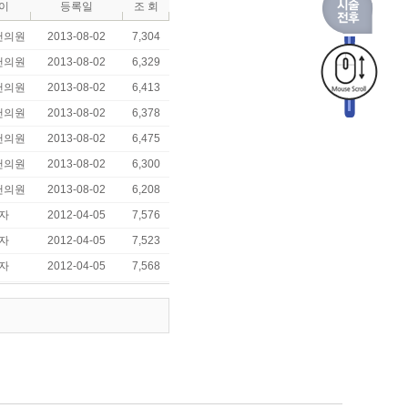
이
등록일
조 회
맨의원
2013-08-02
7,304
맨의원
2013-08-02
6,329
맨의원
2013-08-02
6,413
맨의원
2013-08-02
6,378
맨의원
2013-08-02
6,475
맨의원
2013-08-02
6,300
맨의원
2013-08-02
6,208
자
2012-04-05
7,576
자
2012-04-05
7,523
자
2012-04-05
7,568